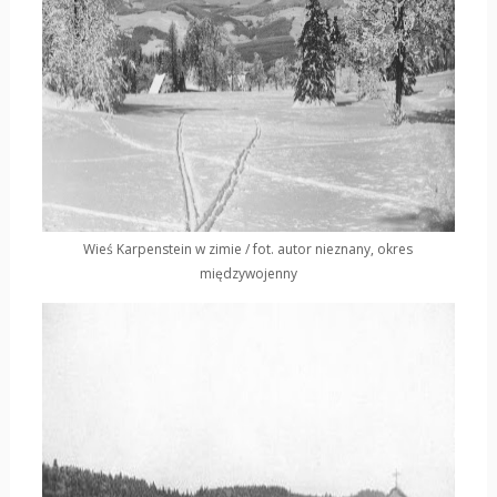
Wieś Karpenstein w zimie / fot. autor nieznany, okres
międzywojenny