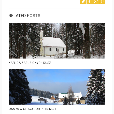
RELATED POSTS
KAPLICA ZAGUBIONYCH DUSZ
OSADA W SERCU GÓR IZERSKICH