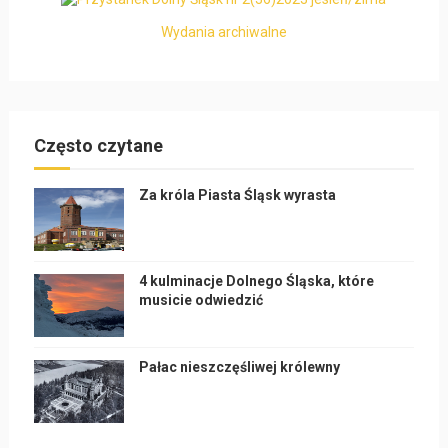
Wydania archiwalne
Często czytane
Za króla Piasta Śląsk wyrasta
4 kulminacje Dolnego Śląska, które
musicie odwiedzić
Pałac nieszczęśliwej królewny