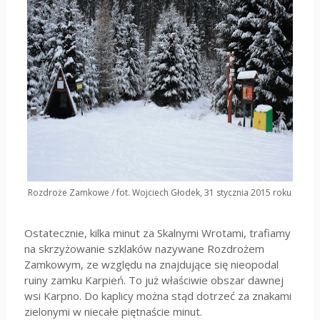
Rozdroże Zamkowe / fot. Wojciech Głodek, 31 stycznia 2015 roku
Ostatecznie, kilka minut za Skalnymi Wrotami, trafiamy
na skrzyżowanie szklaków nazywane Rozdrożem
Zamkowym, ze względu na znajdujące się nieopodal
ruiny zamku Karpień. To już właściwie obszar dawnej
wsi Karpno. Do kaplicy można stąd dotrzeć za znakami
zielonymi w niecałe piętnaście minut.